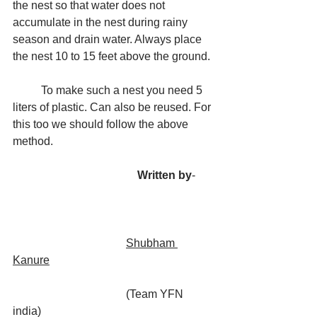
the nest so that water does not 
accumulate in the nest during rainy 
season and drain water. Always place 
the nest 10 to 15 feet above the ground.
	To make such a nest you need 5 
liters of plastic. Can also be reused. For 
this too we should follow the above 
method.
Written by
-	
Shubham 
Kanure
(Team YFN 
india)