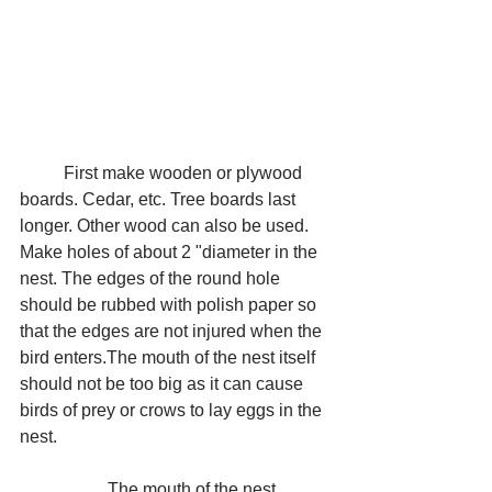
	First make wooden or plywood 
boards. Cedar, etc. Tree boards last 
longer. Other wood can also be used. 
Make holes of about 2 "diameter in the 
nest. The edges of the round hole 
should be rubbed with polish paper so 
that the edges are not injured when the 
bird enters.The mouth of the nest itself 
should not be too big as it can cause 
birds of prey or crows to lay eggs in the 
nest.
 		The mouth of the nest 