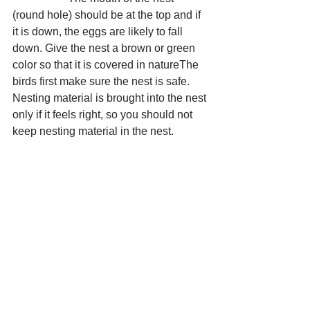
(round hole) should be at the top and if 
it is down, the eggs are likely to fall 
down. Give the nest a brown or green 
color so that it is covered in natureThe 
birds first make sure the nest is safe. 
Nesting material is brought into the nest 
only if it feels right, so you should not 
keep nesting material in the nest.