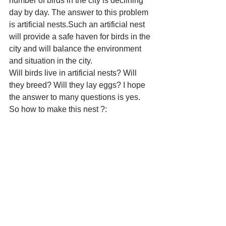
number of birds in the city is declining 
day by day. The answer to this problem 
is artificial nests.Such an artificial nest 
will provide a safe haven for birds in the 
city and will balance the environment 
and situation in the city.
Will birds live in artificial nests? Will 
they breed? Will they lay eggs? I hope 
the answer to many questions is yes. 
So how to make this nest ?: