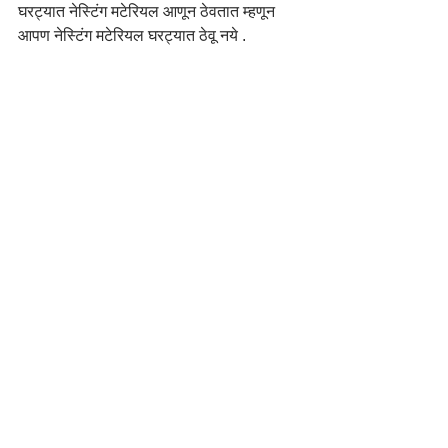
घरट्यात नेस्टिंग मटेरियल आणून ठेवतात म्हणून 
आपण नेस्टिंग मटेरियल घरट्यात ठेवू नये .