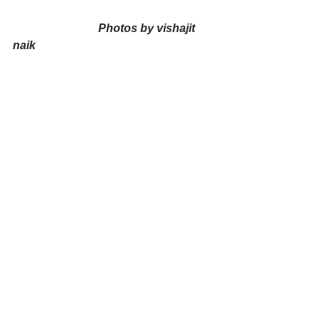
Photos by vishajit 
naik