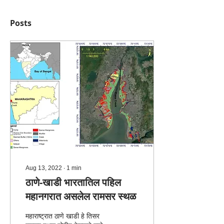
Posts
Aug 13, 2022
∙
1
min
ठाणे-खाडी भारतातिल पहिल
महानगरात असलेल रामसर स्थळ
महाराष्ट्रात ठाणे खाडी हे तिसर